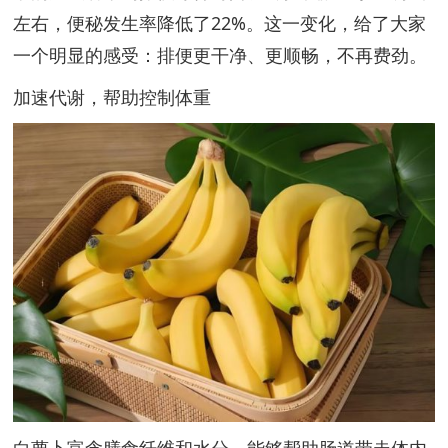
左右，便秘发生率降低了22%。这一变化，给了大家
一个明显的感受：排便更干净、更顺畅，不再费劲。
加速代谢，帮助控制体重