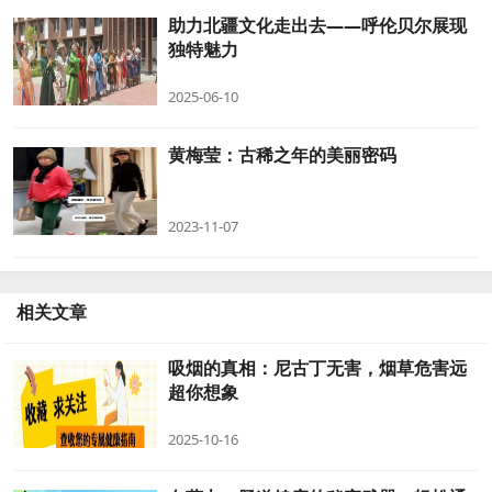
助力北疆文化走出去——呼伦贝尔展现
独特魅力
2025-06-10
黄梅莹：古稀之年的美丽密码
2023-11-07
相关文章
吸烟的真相：尼古丁无害，烟草危害远
超你想象
2025-10-16