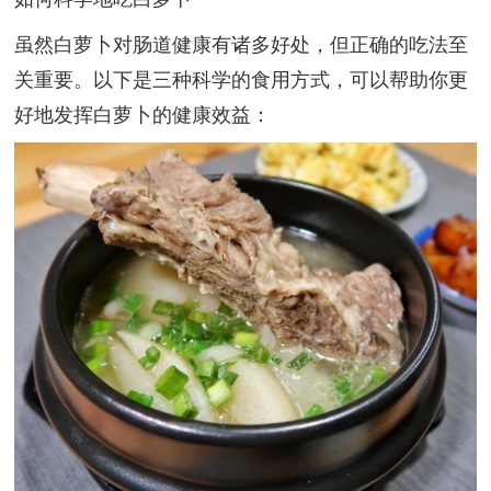
虽然白萝卜对肠道健康有诸多好处，但正确的吃法至
关重要。以下是三种科学的食用方式，可以帮助你更
好地发挥白萝卜的健康效益：