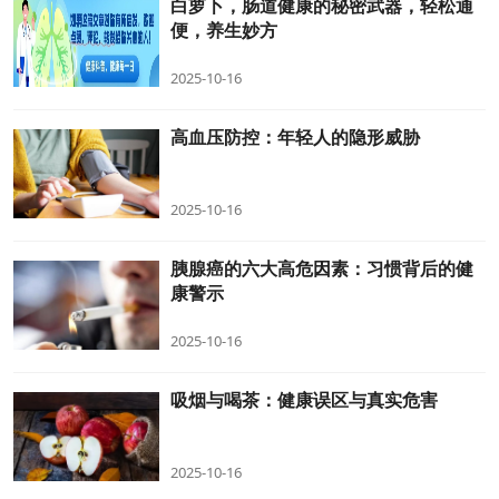
白萝卜，肠道健康的秘密武器，轻松通
便，养生妙方
2025-10-16
高血压防控：年轻人的隐形威胁
2025-10-16
胰腺癌的六大高危因素：习惯背后的健
康警示
2025-10-16
吸烟与喝茶：健康误区与真实危害
2025-10-16