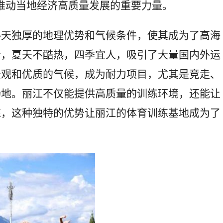
为推动当地经济高质量发展的重要力量。
得天独厚的地理优势和气候条件，使其成为了高海
冷，夏天不酷热，四季宜人，吸引了大量国内外运
景观和优质的气候，成为耐力项目，尤其是竞走、
场地。丽江不仅能提供高质量的训练环境，还能让
练，这种独特的优势让丽江的体育训练基地成为了