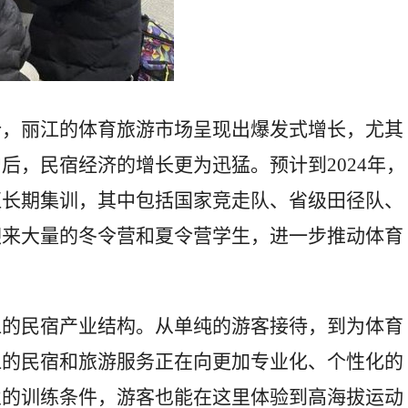
计，丽江的体育旅游市场呈现出爆发式增长，尤其
后，民宿经济的增长更为迅猛。预计到2024年，
伍长期集训，其中包括国家竞走队、省级田径队、
迎来大量的冬令营和夏令营学生，进一步推动体育
江的民宿产业结构。从单纯的游客接待，到为体育
江的民宿和旅游服务正在向更加专业化、个性化的
业的训练条件，游客也能在这里体验到高海拔运动