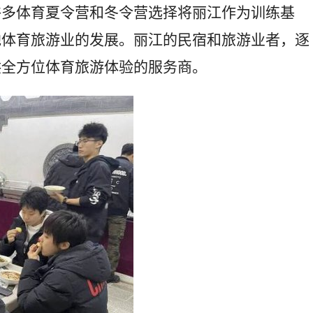
许多体育夏令营和冬令营选择将丽江作为训练基
地体育旅游业的发展。丽江的民宿和旅游业者，逐
供全方位体育旅游体验的服务商。