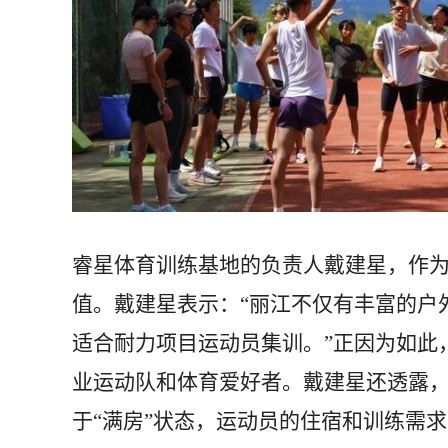
睿星体育训练基地的负责人戴建星，作
值。戴建星表示：“丽江不仅有丰富的户
适合耐力项目运动员集训。”正因为如此
业运动队和体育爱好者。戴建星还透露，
于“满房”状态，运动员的住宿和训练需