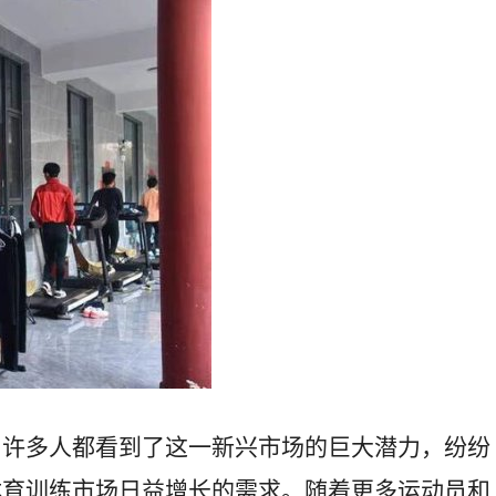
，许多人都看到了这一新兴市场的巨大潜力，纷纷
体育训练市场日益增长的需求。随着更多运动员和