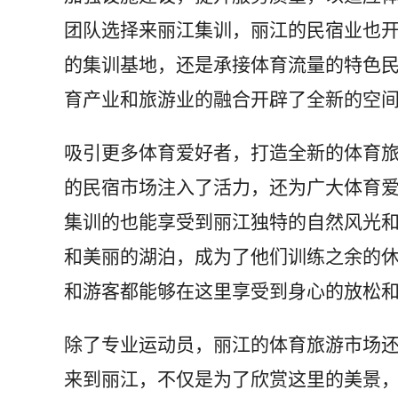
团队选择来丽江集训，丽江的民宿业也
的集训基地，还是承接体育流量的特色
育产业和旅游业的融合开辟了全新的空
吸引更多体育爱好者，打造全新的体育旅
的民宿市场注入了活力，还为广大体育
集训的也能享受到丽江独特的自然风光
和美丽的湖泊，成为了他们训练之余的
和游客都能够在这里享受到身心的放松
除了专业运动员，丽江的体育旅游市场
来到丽江，不仅是为了欣赏这里的美景