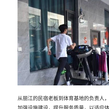
从丽江的民宿老板到体育基地的负责人
加强设施建设，提升服务质量，以适应