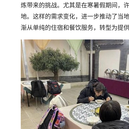
炼带来的挑战。尤其是在寒暑假期间，
地。这样的需求变化，进一步推动了当
渐从单纯的住宿和餐饮服务，转型为提