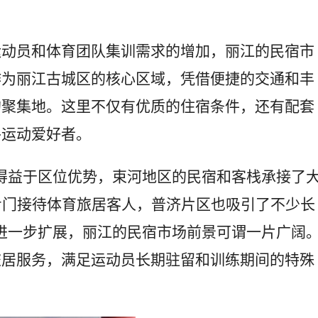
运动员和体育团队集训需求的增加，丽江的民宿市
作为丽江古城区的核心区域，凭借便捷的交通和丰
的聚集地。这里不仅有优质的住宿条件，还有配套
外运动爱好者。
得益于区位优势，束河地区的民宿和客栈承接了
专门接待体育旅居客人，普济片区也吸引了不少长
进一步扩展，丽江的民宿市场前景可谓一片广阔
旅居服务，满足运动员长期驻留和训练期间的特殊