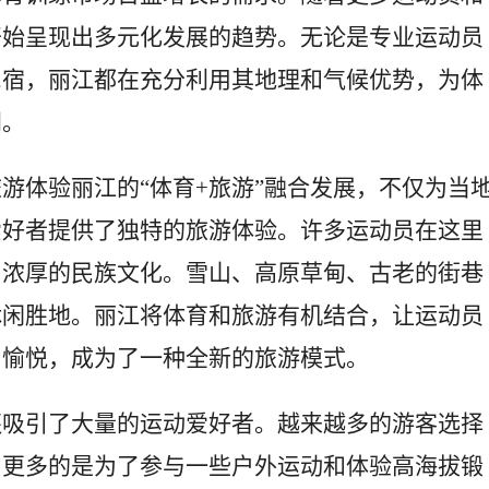
开始呈现出多元化发展的趋势。无论是专业运动员
民宿，丽江都在充分利用其地理和气候优势，为体
间。
游体验丽江的“体育+旅游”融合发展，不仅为当
爱好者提供了独特的旅游体验。许多运动员在这里
和浓厚的民族文化。雪山、高原草甸、古老的街巷
休闲胜地。丽江将体育和旅游有机结合，让运动员
和愉悦，成为了一种全新的旅游模式。
还吸引了大量的运动爱好者。越来越多的游客选择
，更多的是为了参与一些户外运动和体验高海拔锻