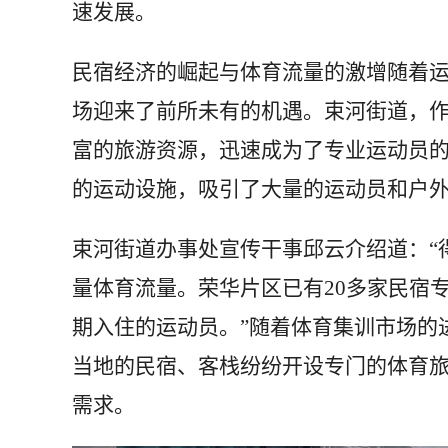
速发展。
民宿经济的崛起与体育流量的激增随着
场迎来了前所未有的机遇。束河街道，
富的旅游资源，迅速成为了专业运动员
的运动设施，吸引了大量的运动员和户
束河街道办事处宣传干事邱云介绍道：“
量体育流量。荣华片区已有20多家民宿
期入住的运动员。”随着体育集训市场的
当地的民宿、客栈纷纷开设专门的体育
需求。