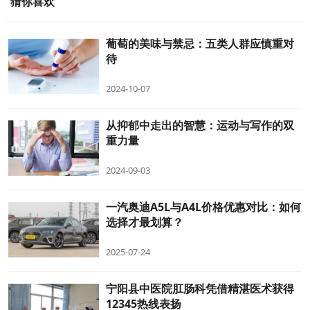
猜你喜欢
葡萄的美味与禁忌：五类人群应慎重对
待
2024-10-07
从抑郁中走出的智慧：运动与写作的双
重力量
2024-09-03
一汽奥迪A5L与A4L价格优惠对比：如何
选择才最划算？
2025-07-24
宁阳县中医院肛肠科凭借精湛医术获得
12345热线表扬