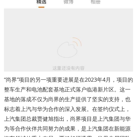
“尚界”项目的另一项重要进展是在2023年4月，项目的
整车生产和电池配套基地正式落户临港新片区。这一
基地的落成不仅为尚界的生产提供了坚实的支持，也
标志着上汽与华为合作的深入发展。在签约仪式上，
上汽集团总裁贾健旭指出，尚界项目是上汽集团与华
为等合作伙伴共同努力的成果，是上汽集团在新能源