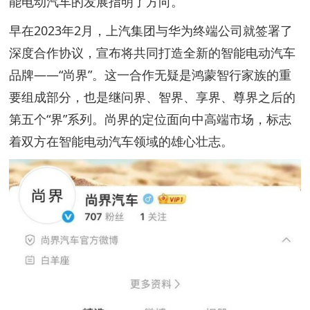
能电动汽车的发展指明了方向。
早在2023年2月，上汽集团与华为终端公司就签署了
深度合作协议，宣布将共同打造全新的智能电动汽车
品牌——“尚界”。这一合作无疑是鸿蒙智行家族的重
要组成部分，也是继问界、智界、享界、尊界之后的
第五个“界”系列。尚界的定位面向中高端市场，标志
着双方在智能电动汽车领域的雄心壮志。