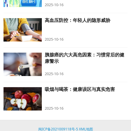
2025-10-16
高血压防控：年轻人的隐形威胁
2025-10-16
胰腺癌的六大高危因素：习惯背后的健
康警示
2025-10-16
吸烟与喝茶：健康误区与真实危害
2025-10-16
闽ICP备2021009118号-5
XML地图