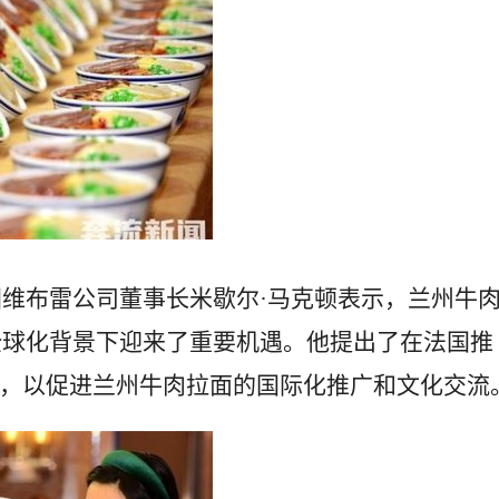
维布雷公司董事长米歇尔·马克顿表示，兰州牛
全球化背景下迎来了重要机遇。他提出了在法国推
想，以促进兰州牛肉拉面的国际化推广和文化交流