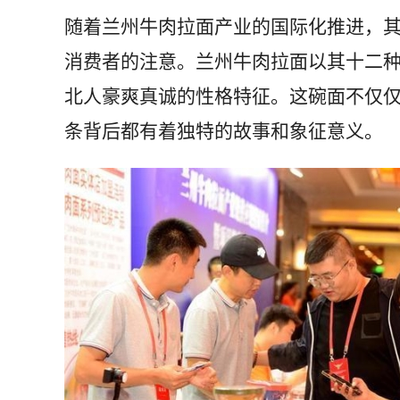
随着兰州牛肉拉面产业的国际化推进，
消费者的注意。兰州牛肉拉面以其十二
北人豪爽真诚的性格特征。这碗面不仅
条背后都有着独特的故事和象征意义。