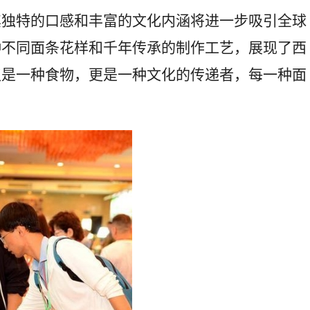
其独特的口感和丰富的文化内涵将进一步吸引全球
种不同面条花样和千年传承的制作工艺，展现了西
仅是一种食物，更是一种文化的传递者，每一种面