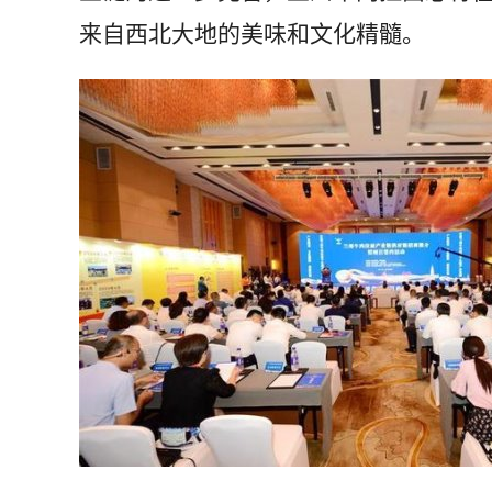
来自西北大地的美味和文化精髓。