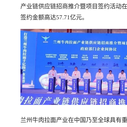
产业链供应链招商推介暨项目签约活动在
签约金额高达57.71亿元。
兰州牛肉拉面产业在中国乃至全球具有重