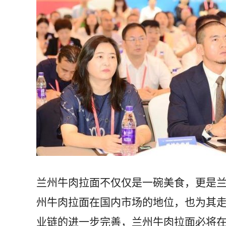
兰州牛肉拉面不仅仅是一碗美食，更是
州牛肉拉面在国内市场的地位，也为其
业链的进一步完善，兰州牛肉拉面必将