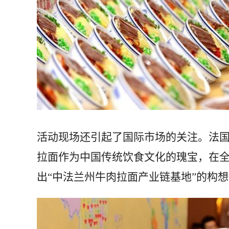
活动现场还引起了国际市场的关注。法国
拉面作为中国传统饮食文化的瑰宝，在
出“中法兰州牛肉拉面产业链基地”的构