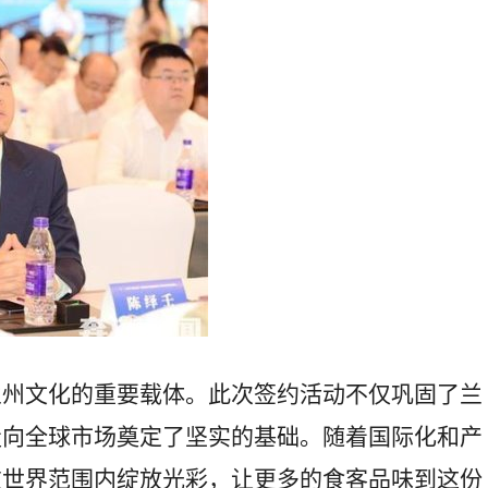
兰州文化的重要载体。此次签约活动不仅巩固了兰
走向全球市场奠定了坚实的基础。随着国际化和产
在世界范围内绽放光彩，让更多的食客品味到这份