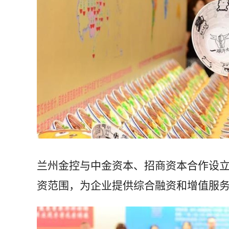
兰州金控与中金资本、招商资本合作设
资范围，为企业提供综合融资和增值服