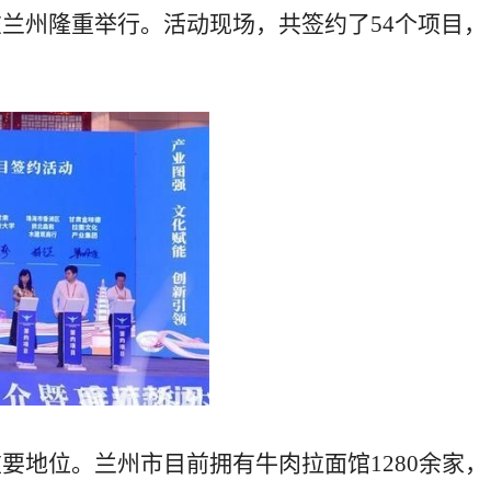
兰州隆重举行。活动现场，共签约了54个项目，
要地位。兰州市目前拥有牛肉拉面馆1280余家，