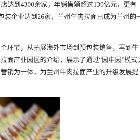
店达到4300余家，年销售额超过130亿元，更有
预包装企业达到26家，兰州牛肉拉面已成为兰州的
各个环节，从拓展海外市场到预包装销售，再到牛
拉面产业园区的介绍，展示了通过“园中园”模式
品营销为一体，为兰州牛肉拉面产业的升级发展提