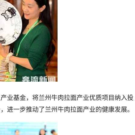
立产业基金，将兰州牛肉拉面产业优质项目纳入投
务，进一步推动了兰州牛肉拉面产业的健康发展。