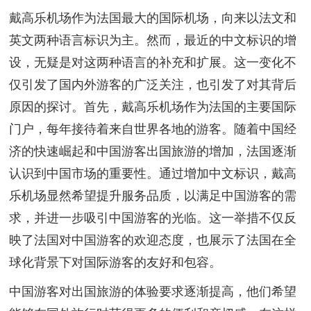
戴高乐机场作为法国最大的国际机场，向来以法文和
英文两种语言标识为主。然而，最近的中文标识的增
设，无疑是对这两种语言的补充和扩展。这一变化不
仅引发了国内外游客的广泛关注，也引发了对其背后
原因的探讨。首先，戴高乐机场作为法国的主要国际
门户，每年接待着来自世界各地的游客。随着中国经
济的快速崛起和中国游客出国旅游的增加，法国逐渐
认识到中国市场的重要性。通过增加中文标识，戴高
乐机场显然希望提升服务品质，以满足中国游客的需
求，并进一步吸引中国游客的光临。这一举措不仅反
映了法国对中国游客的欢迎态度，也展示了法国在全
球化背景下对国际游客的友好和包容。
中国游客对出国旅游的体验要求逐渐提高，他们希望