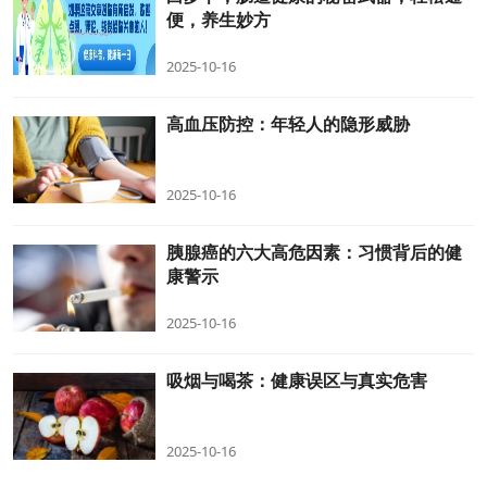
便，养生妙方
2025-10-16
高血压防控：年轻人的隐形威胁
2025-10-16
胰腺癌的六大高危因素：习惯背后的健
康警示
2025-10-16
吸烟与喝茶：健康误区与真实危害
2025-10-16