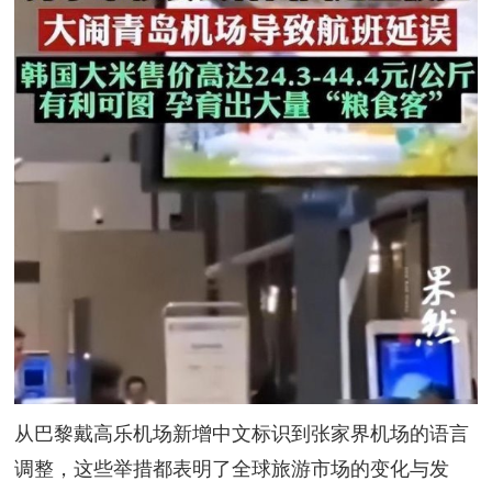
从巴黎戴高乐机场新增中文标识到张家界机场的语言
调整，这些举措都表明了全球旅游市场的变化与发