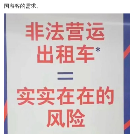
国游客的需求。