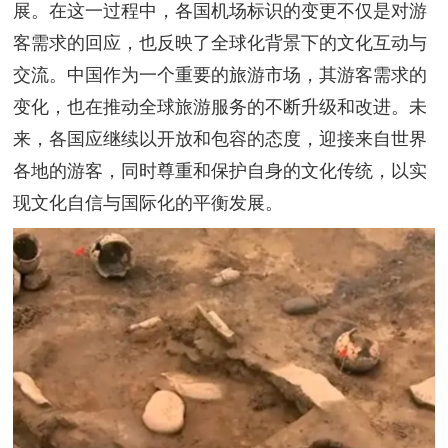
展。在这一过程中，各国机场标识的变更不仅是对游
客需求的回应，也反映了全球化背景下的文化互动与
交流。中国作为一个重要的旅游市场，其游客需求的
变化，也在推动全球旅游服务的不断升级和改进。未
来，各国应继续以开放和包容的态度，迎接来自世界
各地的游客，同时尊重和保护自身的文化传统，以实
现文化自信与国际化的平衡发展。