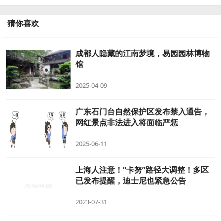
猜你喜欢
成都人隐藏的江南梦境，易园园林博物
馆
2025-04-09
广东石门台自然保护区发布禁入通告，
网红景点非法进入将面临严惩
2025-06-11
上海人注意！“卡努”路径大调整！多区
已发布提醒，迪士尼也紧急公告
2023-07-31