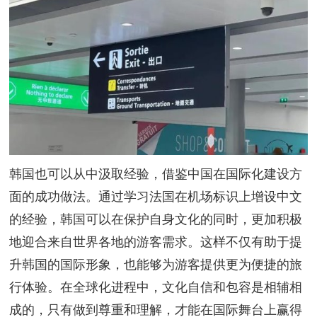
韩国也可以从中汲取经验，借鉴中国在国际化建设方
面的成功做法。通过学习法国在机场标识上增设中文
的经验，韩国可以在保护自身文化的同时，更加积极
地迎合来自世界各地的游客需求。这样不仅有助于提
升韩国的国际形象，也能够为游客提供更为便捷的旅
行体验。在全球化进程中，文化自信和包容是相辅相
成的，只有做到尊重和理解，才能在国际舞台上赢得