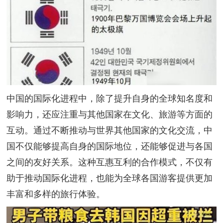
中国的国际化进程中，除了提升自身的全球知名度和
影响力，还应注重与其他国家在文化、旅游等方面的
互动。通过不断推动与世界其他国家的文化交流，中
国不仅能够提高自身的国际地位，还能够促进与各国
之间的友好关系。这种互惠互利的合作模式，不仅有
助于推动国际化进程，也能为全球各国游客提供更加
丰富和多样的旅行体验。