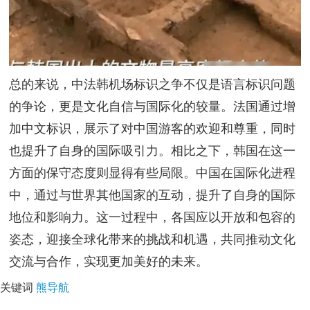
总的来说，中法韩机场标识之争不仅是语言标识问题
的争论，更是文化自信与国际化的较量。法国通过增
加中文标识，展示了对中国游客的欢迎和尊重，同时
也提升了自身的国际吸引力。相比之下，韩国在这一
方面的保守态度则显得有些局限。中国在国际化进程
中，通过与世界其他国家的互动，提升了自身的国际
地位和影响力。这一过程中，各国应以开放和包容的
姿态，迎接全球化带来的挑战和机遇，共同推动文化
交流与合作，实现更加美好的未来。
关键词
熊导航