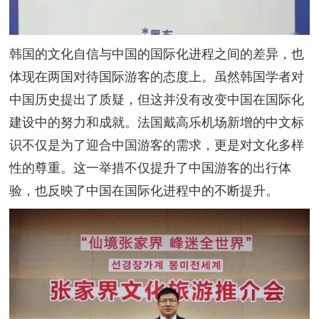
韩国的文化自信与中国的国际化进程之间的差异，也
体现在两国对待国际游客的态度上。虽然韩国学者对
中国历史提出了质疑，但这并没有改变中国在国际化
建设中的努力和成就。法国戴高乐机场新增的中文标
识不仅是为了迎合中国游客的需求，更是对文化多样
性的尊重。这一举措不仅提升了中国游客的出行体
验，也反映了中国在国际化进程中的不断提升。