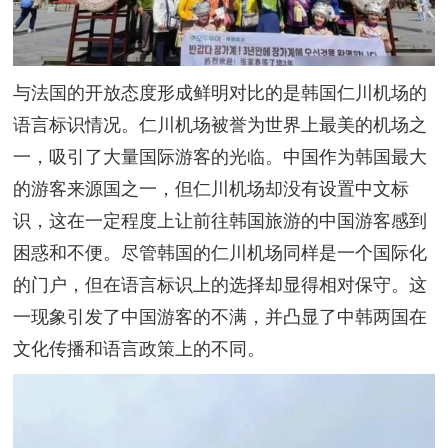
与法国的开放态度形成鲜明对比的是韩国仁川机场的
语言标识情况。仁川机场被誉为世界上最美的机场之
一，吸引了大量国际游客的光临。中国作为韩国最大
的游客来源国之一，但仁川机场却没有设置中文标
识，这在一定程度上让前往韩国旅游的中国游客感到
困惑和不便。尽管韩国的仁川机场同样是一个国际化
的门户，但在语言标识上的选择却显得相对保守。这
一现象引发了中国游客的不满，并凸显了中韩两国在
文化传播和语言政策上的不同。