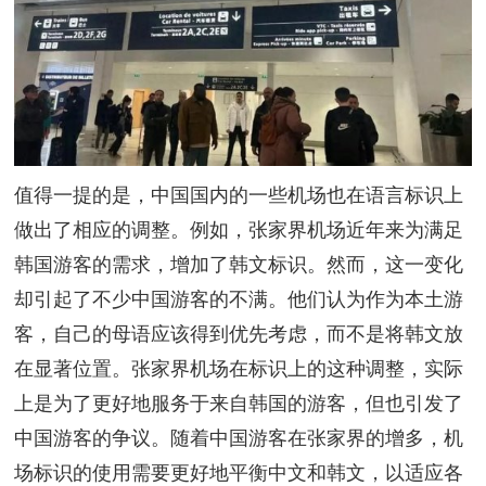
值得一提的是，中国国内的一些机场也在语言标识上
做出了相应的调整。例如，张家界机场近年来为满足
韩国游客的需求，增加了韩文标识。然而，这一变化
却引起了不少中国游客的不满。他们认为作为本土游
客，自己的母语应该得到优先考虑，而不是将韩文放
在显著位置。张家界机场在标识上的这种调整，实际
上是为了更好地服务于来自韩国的游客，但也引发了
中国游客的争议。随着中国游客在张家界的增多，机
场标识的使用需要更好地平衡中文和韩文，以适应各