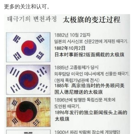
更多的关注和认可。