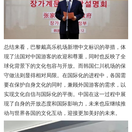
总结来看，巴黎戴高乐机场新增中文标识的举措，体
现了法国对中国游客的欢迎和尊重，同时也反映了全
球化背景下的文化包容与开放。而韩国仁川机场的保
守做法则显得相对局限。在国际化的进程中，各国需
要在保护自身文化的同时，兼顾外国游客的需求，以
实现文化自信与国际化的平衡。中国在这一过程中展
现了自身的开放态度和国际影响力，未来也应继续推
动与世界各国的文化互动，迎接更加美好的未来。