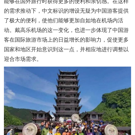
能够在国外旅行时获得更多的便利和亲切感。在这样
的需求推动下，中文标识的增设无疑为中国游客提供
了极大的便利，使他们能够更加自如地在机场内活
动。戴高乐机场的这一变化，也进一步体现了中国游
客在国际旅游市场上的日益增长的影响力，促使更多
国家和地区开始意识到这一点，并相应地进行调整以
迎合市场需求。