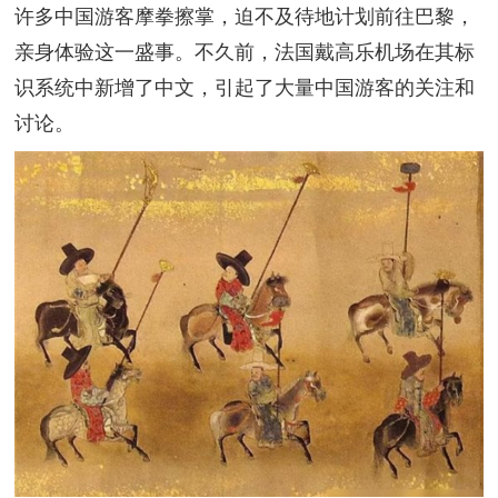
许多中国游客摩拳擦掌，迫不及待地计划前往巴黎，
亲身体验这一盛事。不久前，法国戴高乐机场在其标
识系统中新增了中文，引起了大量中国游客的关注和
讨论。