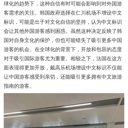
球化的趋势下，这种自信有时可能会影响到对外国游
客需求的关注。韩国政府选择在仁川机场不增设中文
标识，可能是出于对文化自信的坚持，认为中文标识
会让其他外国游客感到困惑。虽然这种决定反映了韩
国对自身文化的保护，但也可能错失了吸引更多中国
游客的机会。在全球化的背景下，开放和包容的态度
对于吸引国际游客尤为重要。相较之下，法国在这方
面表现得更加开放，戴高乐机场增设中文标识不仅能
让中国游客感受到亲切，还能吸引更多拥有中文旅游
指南的游客。