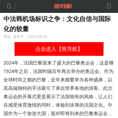


中法韩机场标识之争：文化自信与国际
化的较量
本站 发表于：2024-08-02
点击进入【熊导航】
2024年，法国巴黎迎来了盛大的巴黎奥运会，这是继
1924年之后，法国时隔百年再次举办的奥运会。作为
全球时尚之都的巴黎，近年来频繁举办各种盛典，以
其高端独特的手法吸引了来自世界各地的游客。此次
奥运会的开幕式更是展示了法国独有的风格，让人们
在感受体育激情的同时，体验到浓厚的法国文化。中
国作为一个旅游大国，面对即将到来的巴黎奥运会，