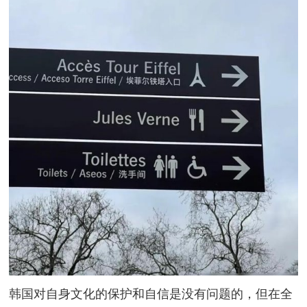
韩国对自身文化的保护和自信是没有问题的，但在全