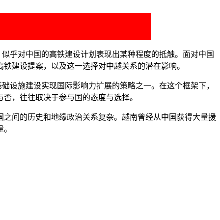
，似乎对中国的高铁建设计划表现出某种程度的抵触。面对中国
高铁建设提案，以及这一选择对中越关系的潜在影响。
基础设施建设实现国际影响力扩展的策略之一。在这个框架下，
与否，往往取决于参与国的态度与选择。
国之间的历史和地缘政治关系复杂。越南曾经从中国获得大量援
量。