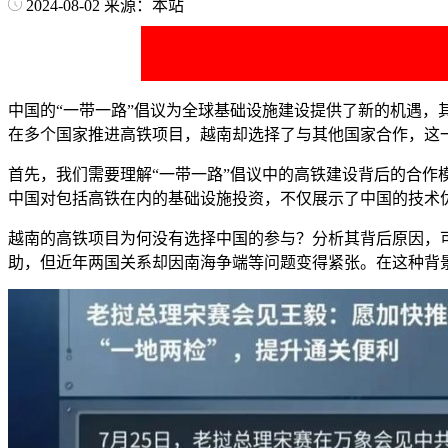
2024-08-02
来源：本站
中国的“一带一路”倡议为全球基础设施建设提供了新的机遇，
在多个国家推进高铁项目，越南却选择了与其他国家合作，这
首先，我们需要理解“一带一路”倡议中的高铁建设背后的合作
中国对包括高铁在内的基础设施投资，不仅展示了中国的技术
越南的高铁项目为何没有选择中国的参与？分析其背后原因，
助，但近年两国关系却因南海争端等问题变得紧张。在这种背