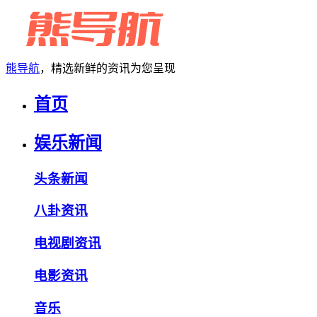
熊导航
，精选新鲜的资讯为您呈现
首页
娱乐新闻
头条新闻
八卦资讯
电视剧资讯
电影资讯
音乐