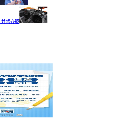
设计并驾齐驱